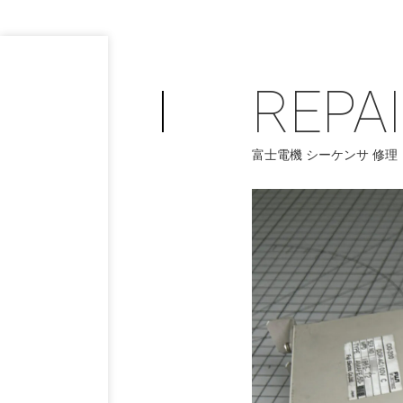
REPA
富士電機 シーケンサ 修理