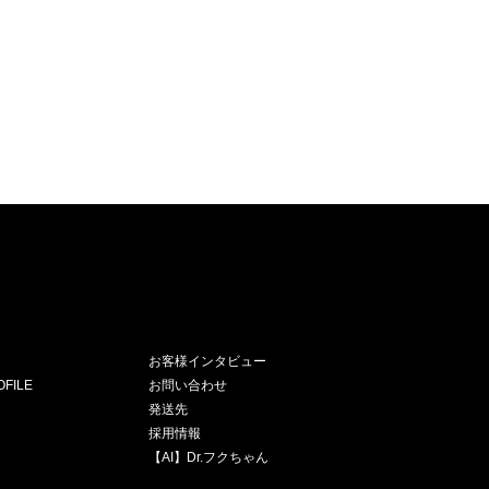
お客様インタビュー
FILE
お問い合わせ
発送先
採用情報
【AI】Dr.フクちゃん