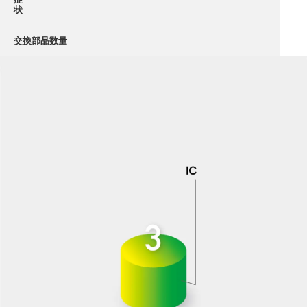
状
交換部品数量