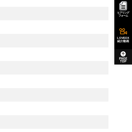
ヒアリング
フォーム
LOVEOX
紹介動画