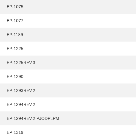
EP-1075
EP-1077
EP-1189
EP-1225
EP-1225REV.3
EP-1290
EP-1293REV.2
EP-1294REV.2
EP-1294REV.2 PJODPLPM
EP-1319