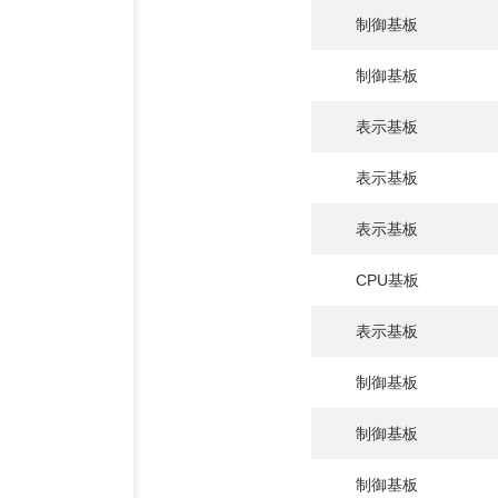
制御基板
制御基板
表示基板
表示基板
表示基板
CPU基板
表示基板
制御基板
制御基板
制御基板