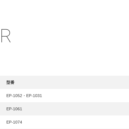
IR
型番
EP-1052・EP-1031
EP-1061
EP-1074