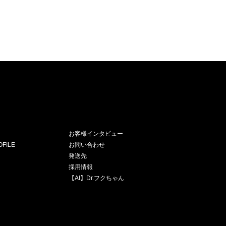
お客様インタビュー
FILE
お問い合わせ
発送先
採用情報
【AI】Dr.フクちゃん