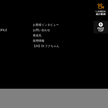
LOVEOX
紹介動画
お客様インタビュー
FILE
お問い合わせ
発送先
採用情報
【AI】Dr.フクちゃん