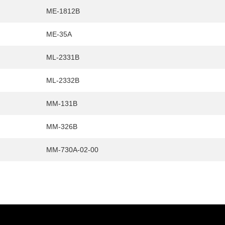
ME-1812B
ME-35A
ML-2331B
ML-2332B
MM-131B
MM-326B
MM-730A-02-00