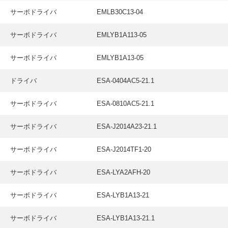
サーボドライバ
EMLB30C13-04
サーボドライバ
EMLYB1A113-05
サーボドライバ
EMLYB1A13-05
ドライバ
ESA-0404AC5-21.1
サーボドライバ
ESA-0810AC5-21.1
サーボドライバ
ESA-J2014A23-21.1
サーボドライバ
ESA-J2014TF1-20
サーボドライバ
ESA-LYA2AFH-20
サーボドライバ
ESA-LYB1A13-21
サーボドライバ
ESA-LYB1A13-21.1