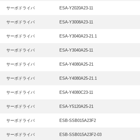
サーボドライバ
ESA-Y2020A23-11
サーボドライバ
ESA-Y3008A23-11
サーボドライバ
ESA-Y3040A23-21.1
サーボドライバ
ESA-Y3040A25-11
サーボドライバ
ESA-Y4080A25-21
サーボドライバ
ESA-Y4080A25-21.1
サーボドライバ
ESA-Y4080C23-11
サーボドライバ
ESA-Y5120A25-21
サーボドライバ
ESB-SSB015A23F2
サーボドライバ
ESB-SSB015A23F2-03