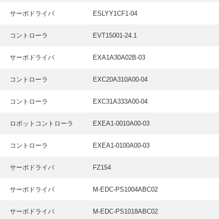
サーボドライバ
ESLYY1CF1-04
コントローラ
EVT15001-24.1
サーボドライバ
EXA1A30A02B-03
コントローラ
EXC20A310A00-04
コントローラ
EXC31A333A00-04
ロボットコントローラ
EXEA1-0010A00-03
コントローラ
EXEA1-0100A00-03
サーボドライバ
FZ154
サーボドライバ
M-EDC-PS1004ABC02
サーボドライバ
M-EDC-PS1018ABC02