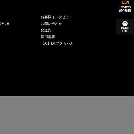
LOVEOX
紹介動画
お客様インタビュー
FILE
お問い合わせ
発送先
採用情報
【AI】Dr.フクちゃん