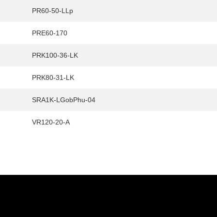
PR60-50-LLp
PRE60-170
PRK100-36-LK
PRK80-31-LK
SRA1K-LGobPhu-04
VR120-20-A