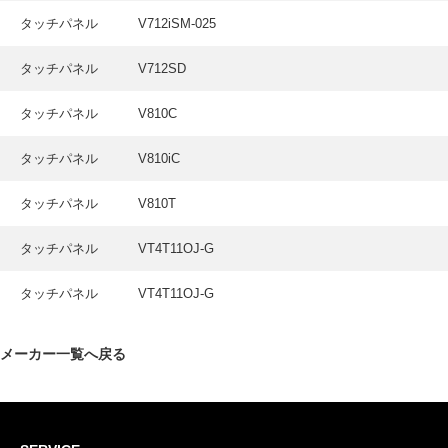
タッチパネル
V712iSM-025
タッチパネル
V712SD
タッチパネル
V810C
タッチパネル
V810iC
タッチパネル
V810T
タッチパネル
VT4T11OJ-G
タッチパネル
VT4T11OJ-G
メーカー一覧へ戻る