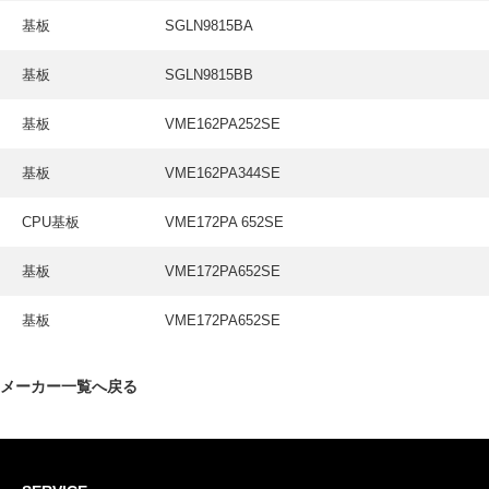
基板
SGLN9815BA
基板
SGLN9815BB
基板
VME162PA252SE
基板
VME162PA344SE
CPU基板
VME172PA 652SE
基板
VME172PA652SE
基板
VME172PA652SE
メーカー一覧へ戻る