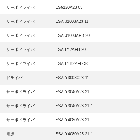
サーボドライバ
ES5120A23-03
サーボドライバ
ESA-J1003A23-11
サーボドライバ
ESA-J1003AFD-20
サーボドライバ
ESA-LY2AFH-20
サーボドライバ
ESA-LYB2AFD-30
ドライバ
ESA-Y3008C23-11
サーボドライバ
ESA-Y3040A23-21
サーボドライバ
ESA-Y3040A23-21.1
サーボドライバ
ESA-Y4080A23-21
電源
ESA-Y4080A25-21.1