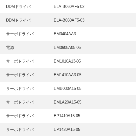
採用情報
DDMドライバ
ELA-B060AF5-02
GREEN CHALLENGE
DDMドライバ
ELA-B060AF5-03
環境への取り組み
サーボドライバ
EM0404AA3
/
お問い合わせ
発送先
電源
EM0608A05-05
サーボドライバ
EM1010A13-05
サーボドライバ
EM1410AA3-05
サーボドライバ
EMB030A15-05
サーボドライバ
EMLA20A15-05
サーボドライバ
EP1410A15-05
サーボドライバ
EP1420A15-05