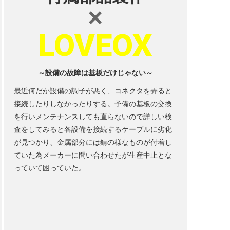
×
LOVEOX
～設備の故障は基板だけじゃない～
最近何だか設備の調子が悪く、コネクタを弄ると
接続したりしなかったりする。予備の基板の交換
を行いメンテナンスしても直らないので詳しい検
査をしてみると各設備を接続するケーブルに劣化
が見つかり、金属部分には錆の様なものが付着し
ていた為メーカーに問い合わせたが生産中止とな
っていて困っていた。