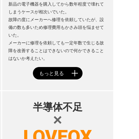
新品の電子機器を購入してから数年程度で壊れて
しまうケースが相次いでいた。
故障の度にメーカーへ修理を依頼していたが、設
備の数も多いため修理費用もかさみ頭を悩ませて
いた。
メーカーに修理を依頼しても一定年数で生じる故
障を改善することはできないので何かできること
はないか考えたい。
半導体不足
×
LOVEOX