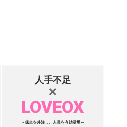
人手不足
×
LOVEOX
～保全を外注し、人員を有効活用～