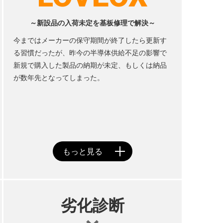
～新設品の入荷未定を基板修理で解決～
今まではメーカーの保守期間が終了したら更新す
る習慣だったが、昨今の半導体供給不足の影響で
新規で購入した製品の納期が未定、もしくは納品
が数年先となってしまった。
劣化診断