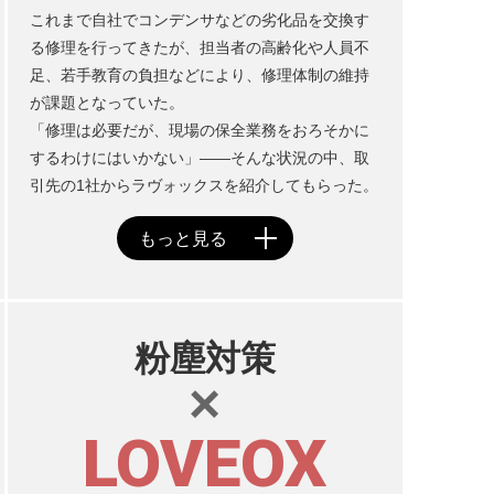
これまで自社でコンデンサなどの劣化品を交換す
る修理を行ってきたが、担当者の高齢化や人員不
足、若手教育の負担などにより、修理体制の維持
が課題となっていた。
「修理は必要だが、現場の保全業務をおろそかに
するわけにはいかない」――そんな状況の中、取
引先の1社からラヴォックスを紹介してもらった。
粉塵対策
×
LOVEOX