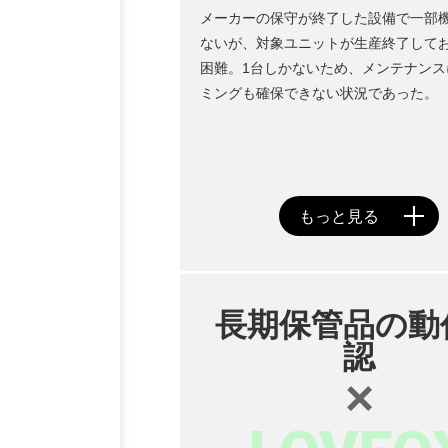
メーカーの保守が終了した設備で一部
ないが、対象ユニットが生産終了して
困難。1台しかないため、メンテナンス
ミングも確保できない状況であった。
長期保管品の動
認
×