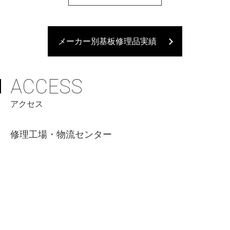
メーカー別基板修理品実績
ACCESS
アクセス
修理工場・物流センター