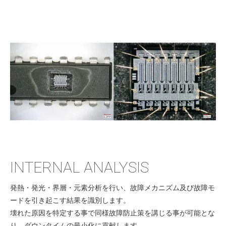
INTERNAL ANALYSIS
発熱・発光・界層・元素分析を行い、故障メカニズム及び故障モ
ードを引き起こす結果を識別します。
壊れた原因を特定する事で同様故障防止策を講じる事が可能とな
り、ダウンタイムの最小化に貢献します。