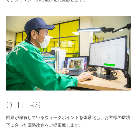
OTHERS
回路が保有しているウィークポイントを体系化し、お客様の環境
下に合った回路改造をご提案致します。