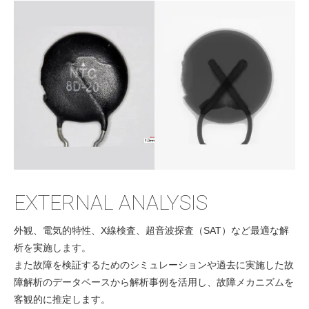
EXTERNAL ANALYSIS
外観、電気的特性、X線検査、超音波探査（SAT）など最適な解
析を実施します。
また故障を検証するためのシミュレーションや過去に実施した故
障解析のデータベースから解析事例を活用し、故障メカニズムを
客観的に推定します。