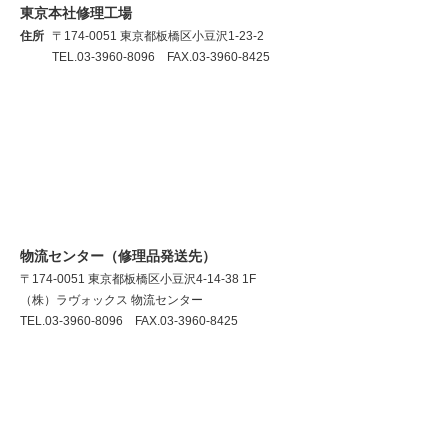
東京本社修理工場
住所
〒174-0051 東京都板橋区小豆沢1-23-2
TEL.03-3960-8096 FAX.03-3960-8425
物流センター（修理品発送先）
〒174-0051 東京都板橋区小豆沢4-14-38 1F
（株）ラヴォックス 物流センター
TEL.03-3960-8096 FAX.03-3960-8425