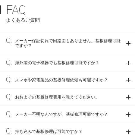
FAQ
よくあるご質問
メーカー保証切れで回路図もありません。基板修理可能
ですか？
海外製の電子機器でも基板修理可能ですか？
スマホや家電製品の基板修理依頼も可能ですか？
おおよその基板修理費用を教えてください。
メーカー不明なんですが、基板修理可能ですか？
持ち込みで基板修理は可能ですか？