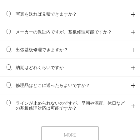
写真を送れば見積できますか？
メーカーの保証内ですが、基板修理可能ですか？
出張基板修理できますか？
納期はどれくらいですか
修理品はどこに送ったらよいですか？
ラインが止められないのですが、早朝や深夜、休日など
の基板修理対応は可能ですか？
MORE