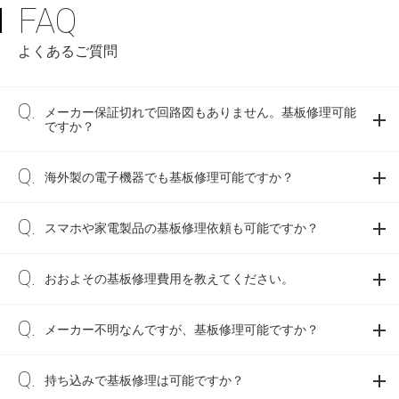
FAQ
よくあるご質問
メーカー保証切れで回路図もありません。基板修理可能
ですか？
海外製の電子機器でも基板修理可能ですか？
スマホや家電製品の基板修理依頼も可能ですか？
おおよその基板修理費用を教えてください。
メーカー不明なんですが、基板修理可能ですか？
持ち込みで基板修理は可能ですか？