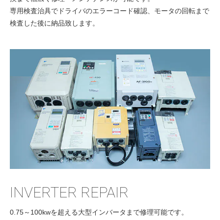
専用検査治具でドライバのエラーコード確認、モータの回転まで
検査した後に納品致します。
INVERTER REPAIR
0.75～100kwを超える大型インバータまで修理可能です。