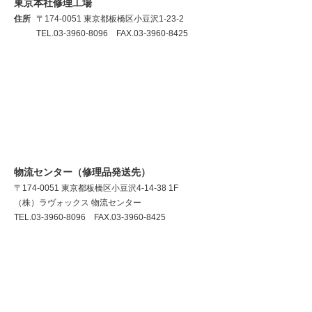
東京本社修理工場
住所
〒174-0051 東京都板橋区小豆沢1-23-2
TEL.03-3960-8096 FAX.03-3960-8425
物流センター（修理品発送先）
〒174-0051 東京都板橋区小豆沢4-14-38 1F
（株）ラヴォックス 物流センター
TEL.03-3960-8096 FAX.03-3960-8425