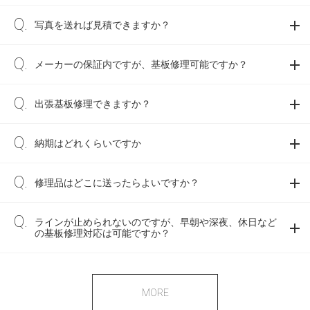
写真を送れば見積できますか？
メーカーの保証内ですが、基板修理可能ですか？
出張基板修理できますか？
納期はどれくらいですか
修理品はどこに送ったらよいですか？
ラインが止められないのですが、早朝や深夜、休日など
の基板修理対応は可能ですか？
MORE