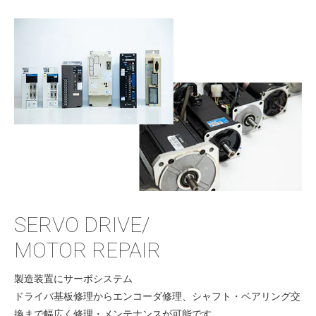
SERVO DRIVE/
MOTOR REPAIR
製造装置にサーボシステム
ドライバ基板修理からエンコーダ修理、シャフト・ベアリング交
換まで幅広く修理・メンテナンスが可能です。