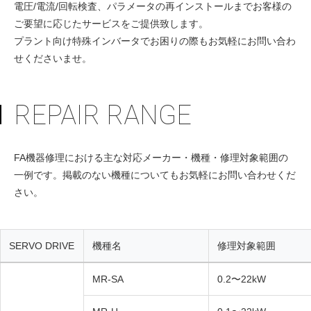
電圧/電流/回転検査、パラメータの再インストールまでお客様の
ご要望に応じたサービスをご提供致します。
プラント向け特殊インバータでお困りの際もお気軽にお問い合わ
せくださいませ。
REPAIR RANGE
FA機器修理における主な対応メーカー・機種・修理対象範囲の
一例です。掲載のない機種についてもお気軽にお問い合わせくだ
さい。
SERVO DRIVE
機種名
修理対象範囲
MR-SA
0.2〜22kW