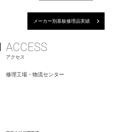
メーカー別基板修理品実績
ACCESS
アクセス
修理工場・物流センター