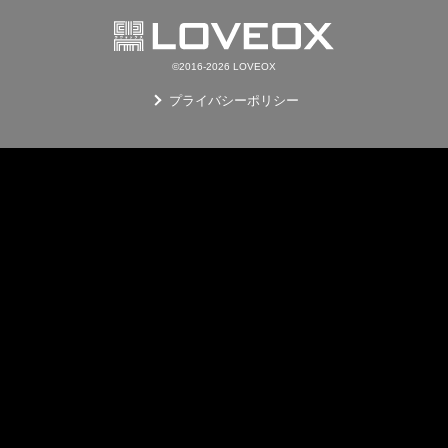
©2016-2026 LOVEOX
プライバシーポリシー
E