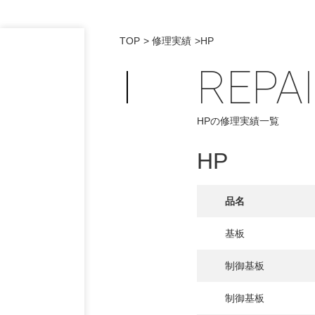
TOP
修理実績
HP
REPA
HPの修理実績一覧
HP
品名
基板
制御基板
制御基板