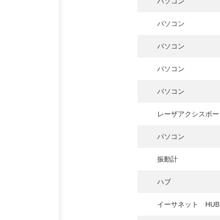
パソコン
パソコン
パソコン
パソコン
パソコン
レーザアクシスボー
パソコン
振動計
ハブ
イーサネット HUB