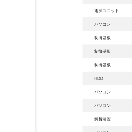
電源ユニット
パソコン
制御基板
制御基板
制御基板
HDD
パソコン
パソコン
解析装置