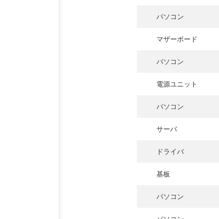
パソコン
マザーボード
パソコン
電源ユニット
パソコン
サーバ
ドライバ
基板
パソコン