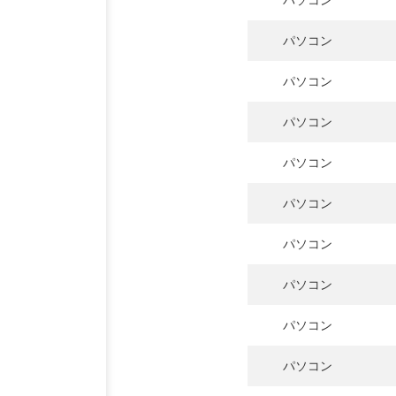
パソコン
パソコン
パソコン
パソコン
パソコン
パソコン
パソコン
パソコン
パソコン
パソコン