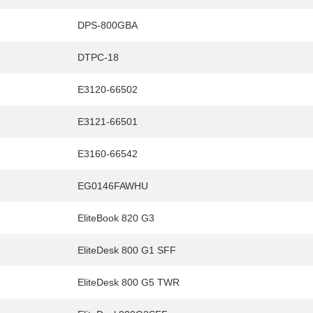
DPS-800GBA
DTPC-18
E3120-66502
E3121-66501
E3160-66542
EG0146FAWHU
EliteBook 820 G3
EliteDesk 800 G1 SFF
EliteDesk 800 G5 TWR