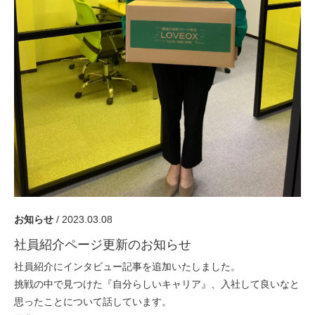
採用情報
GREEN CHALLENGE
環境への取り組み
/
お問い合わせ
発送先
お知らせ
/ 2023.03.08
社員紹介ページ更新のお知らせ
社員紹介にインタビュー記事を追加いたしました。
挑戦の中で見つけた『自分らしいキャリア』、入社して良いなと
思ったことについて話しています。