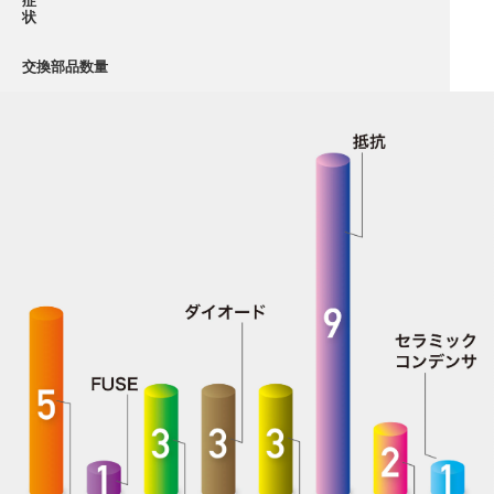
症
状
交換部品数量