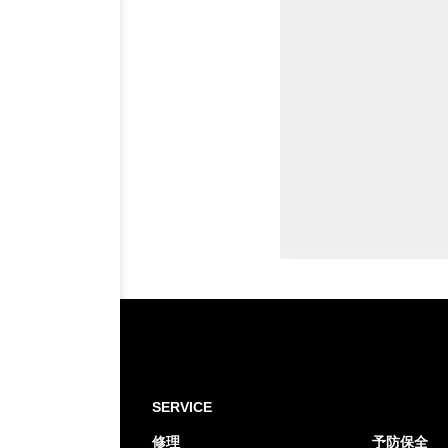
SERVICE
修理
予防保全