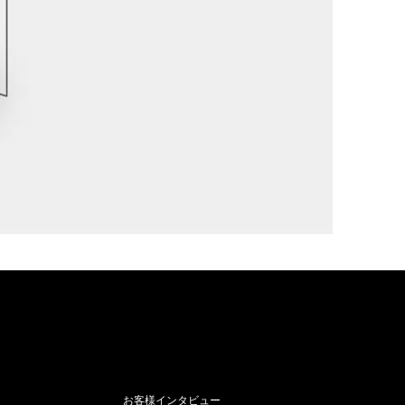
お客様インタビュー