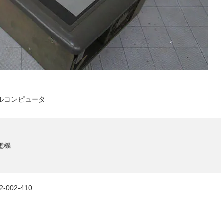
ルコンピュータ
電機
2-002-410