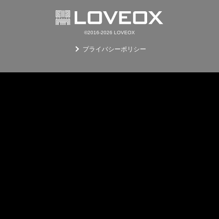
©2016-2026 LOVEOX
プライバシーポリシー
E