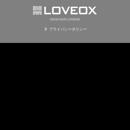
©2016-2026 LOVEOX
プライバシーポリシー
E