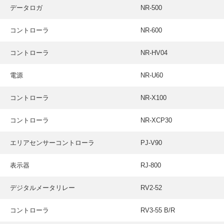
データロガ
NR-500
コントローラ
NR-600
コントローラ
NR-HV04
電源
NR-U60
コントローラ
NR-X100
コントローラ
NR-XCP30
エリアセンサーコントローラ
PJ-V90
表示器
RJ-800
デジタルメータリレー
RV2-52
コントローラ
RV3-55 B/R