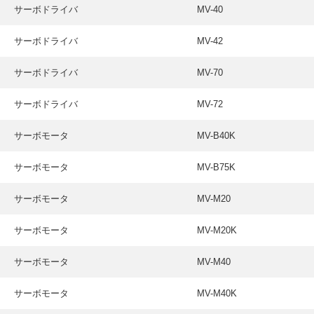
サーボドライバ
MV-40
サーボドライバ
MV-42
サーボドライバ
MV-70
サーボドライバ
MV-72
サーボモータ
MV-B40K
サーボモータ
MV-B75K
サーボモータ
MV-M20
サーボモータ
MV-M20K
サーボモータ
MV-M40
サーボモータ
MV-M40K