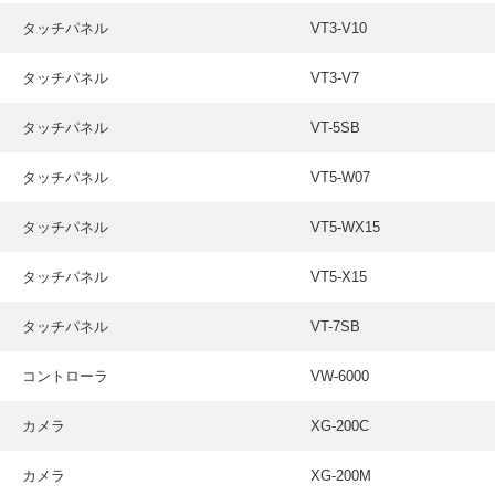
タッチパネル
VT3-V10
タッチパネル
VT3-V7
タッチパネル
VT-5SB
タッチパネル
VT5-W07
タッチパネル
VT5-WX15
タッチパネル
VT5-X15
タッチパネル
VT-7SB
コントローラ
VW-6000
カメラ
XG-200C
カメラ
XG-200M