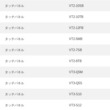
タッチパネル
VT2-10SB
タッチパネル
VT2-10TB
タッチパネル
VT2-12FB
タッチパネル
VT2-5MB
タッチパネル
VT2-7SB
タッチパネル
VT2-8TB
タッチパネル
VT3-Q5M
タッチパネル
VT3-Q5S
タッチパネル
VT3-S10
タッチパネル
VT3-S12