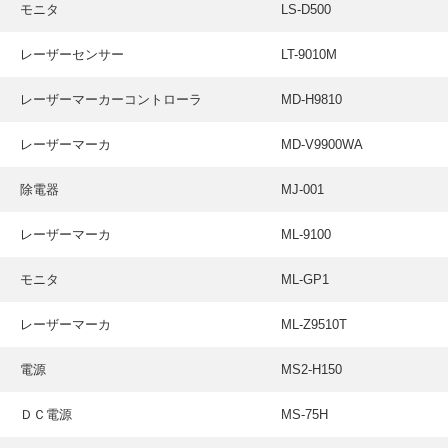
モニタ
LS-D500
レーザーセンサー
LT-9010M
レーザーマーカーコントローラ
MD-H9810
レーザーマーカ
MD-V9900WA
除電器
MJ-001
レーザーマーカ
ML-9100
モニタ
ML-GP1
レーザーマーカ
ML-Z9510T
電源
MS2-H150
ＤＣ電源
MS-75H