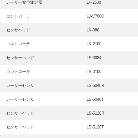
レーザー変位測定器
LF-2500
コントローラ
LJ-V7000
センサヘッド
LK-080
コントローラ
LK-2100
センサーヘッド
LS-3034
コントローラ
LS-3100
レーザーセンサ
LS-5040R
レーザーセンサ
LS-5040T
センサーヘッド
LS-5120R
センサーヘッド
LS-5120T