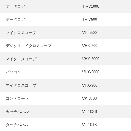
データロガー
TR-V1000
データロガ
TR-V500
マイクロスコープ
VH-5500
デジタルマイクロスコープ
VHX-200
マイクロスコープ
VHX-2000
パソコン
VHX-5000
マイクロスコープ
VHX-900
コントローラ
VK-8700
タッチパネル
VT-10SB
タッチパネル
VT-10TB