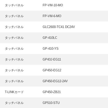
採用情報
タッチパネル
FP-VM-10-MO
GREEN CHALLENGE
タッチパネル
FP-VM-6-MO
環境への取り組み
タッチパネル
GLC2600-TC41 DC24V
/
お問い合わせ
発送先
タッチパネル
GP-410LC
タッチパネル
GP-410-YS
タッチパネル
GP43J-EG11
タッチパネル
GP450-EG12
タッチパネル
GP450-EG12-24V
T-LINKカード
GP450-ZB21
タッチパネル
GP510-STU