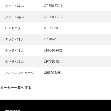
タッチパネル
GP550-TC11
タッチパネル
GP550-TC12
LCDモニタ
MFP6610
タッチパネル
U7810-2
タッチパネル
UF5510-FK2
タッチパネル
UF7710-02
パネルコンピュータ
UI6620-MH1
メーカー一覧へ戻る