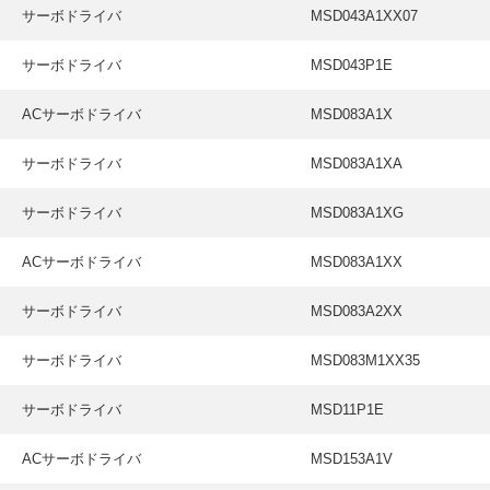
サーボドライバ
MSD043A1XX07
サーボドライバ
MSD043P1E
ACサーボドライバ
MSD083A1X
サーボドライバ
MSD083A1XA
サーボドライバ
MSD083A1XG
ACサーボドライバ
MSD083A1XX
サーボドライバ
MSD083A2XX
サーボドライバ
MSD083M1XX35
サーボドライバ
MSD11P1E
ACサーボドライバ
MSD153A1V