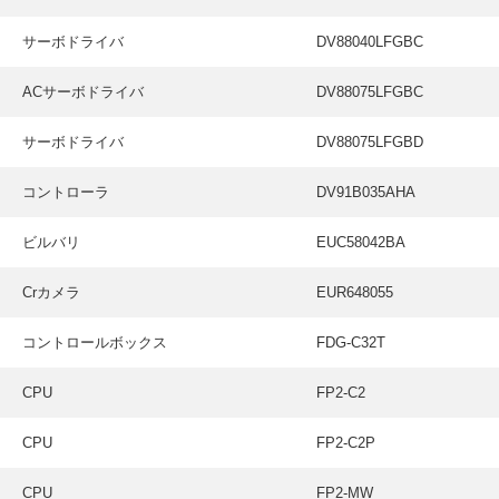
サーボドライバ
DV88040LFGBC
ACサーボドライバ
DV88075LFGBC
サーボドライバ
DV88075LFGBD
コントローラ
DV91B035AHA
ビルバリ
EUC58042BA
Crカメラ
EUR648055
コントロールボックス
FDG-C32T
CPU
FP2-C2
CPU
FP2-C2P
CPU
FP2-MW