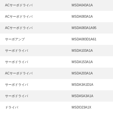
ACサーボドライバ
MSDA043A1A
ACサーボドライバ
MSDA083A1A
ACサーボドライバ
MSDA083A1A95
サーボアンプ
MSDA083D1A61
サーボドライバ
MSDA103A1A
サーボドライバ
MSDA153A1A
ACサーボドライバ
MSDA203A1A
サーボドライバ
MSDA3A1D1A
サーボドライバ
MSDA5A3A1A
ドライバ
MSDO23A1X