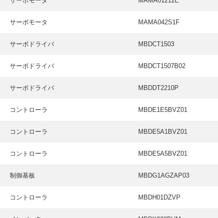
サーボモータ
MAMA01212E
サーボモータ
MAMA042S1F
サーボドライバ
MBDCT1503
サーボドライバ
MBDCT1507B02
サーボドライバ
MBDDT2210P
コントローラ
MBDE1E5BVZ01
コントローラ
MBDE5A1BVZ01
コントローラ
MBDE5A5BVZ01
制御基板
MBDG1AGZAP03
コントローラ
MBDH01DZVP