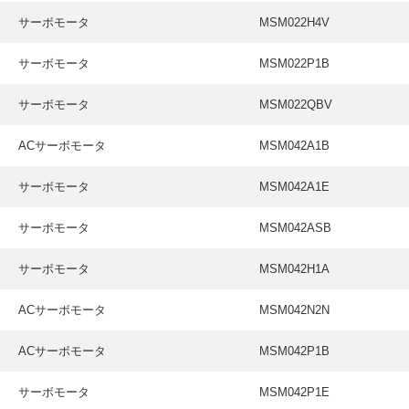
サーボモータ
MSM022H4V
サーボモータ
MSM022P1B
サーボモータ
MSM022QBV
ACサーボモータ
MSM042A1B
サーボモータ
MSM042A1E
サーボモータ
MSM042ASB
サーボモータ
MSM042H1A
ACサーボモータ
MSM042N2N
ACサーボモータ
MSM042P1B
サーボモータ
MSM042P1E