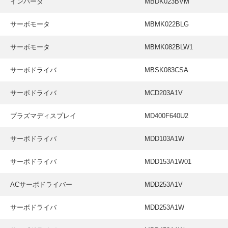
インバータ
MBDK023BVM
サーボモータ
MBMK022BLG
サーボモータ
MBMK082BLW1
サーボドライバ
MBSK083CSA
サーボドライバ
MCD203A1V
プラズマディスプレイ
MD400F640U2
サーボドライバ
MDD103A1W
サーボドライバ
MDD153A1W01
ACサーボドライバー
MDD253A1V
サーボドライバ
MDD253A1W