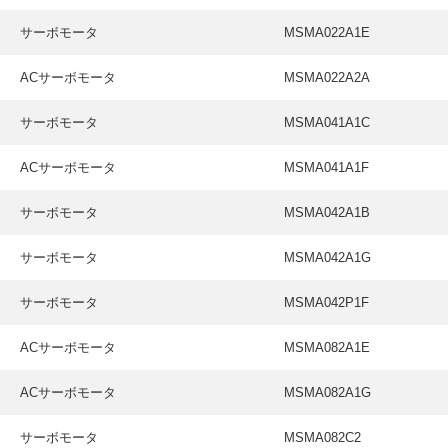
サーボモータ
MSMA022A1E
ACサーボモータ
MSMA022A2A
サーボモータ
MSMA041A1C
ACサーボモータ
MSMA041A1F
サーボモータ
MSMA042A1B
サーボモータ
MSMA042A1G
サーボモータ
MSMA042P1F
ACサーボモータ
MSMA082A1E
ACサーボモータ
MSMA082A1G
サーボモータ
MSMA082C2