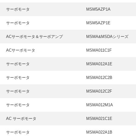
サーボモータ
MSM5AZP1A
サーボモータ
MSM5AZP1E
ACサーボモータ＆サーボアンプ
MSMA&MSDAシリーズ
ACサーボモータ
MSMA011C1F
サーボモータ
MSMA012A1E
サーボモータ
MSMA012C2B
サーボモータ
MSMA012C2F
サーボモータ
MSMA012M1A
AC サーボモータ
MSMA021C1E
サーボモータ
MSMA022A1B