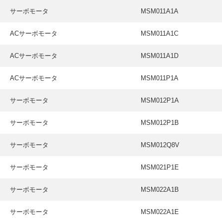
サーボモータ
MSM011A1A
ACサーボモータ
MSM011A1C
ACサーボモータ
MSM011A1D
ACサーボモータ
MSM011P1A
サーボモータ
MSM012P1A
サーボモータ
MSM012P1B
サーボモータ
MSM012Q8V
サーボモータ
MSM021P1E
サーボモータ
MSM022A1B
サーボモータ
MSM022A1E