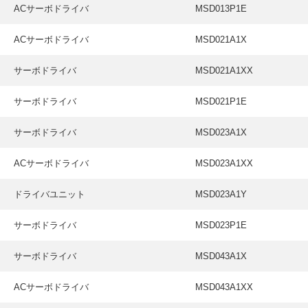
ACサーボドライバ
MSD013P1E
ACサーボドライバ
MSD021A1X
サーボドライバ
MSD021A1XX
サーボドライバ
MSD021P1E
サーボドライバ
MSD023A1X
ACサーボドライバ
MSD023A1XX
ドライバユニット
MSD023A1Y
サーボドライバ
MSD023P1E
サーボドライバ
MSD043A1X
ACサーボドライバ
MSD043A1XX