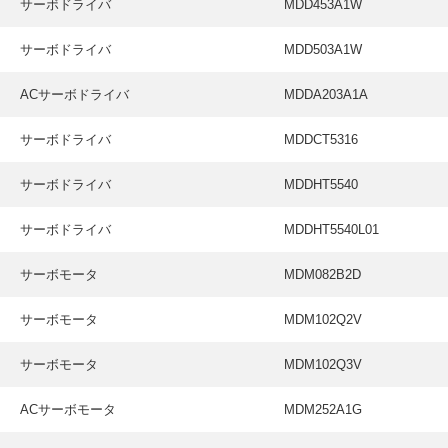
サーボドライバ
MDD453A1W
サーボドライバ
MDD503A1W
ACサーボドライバ
MDDA203A1A
サーボドライバ
MDDCT5316
サーボドライバ
MDDHT5540
サーボドライバ
MDDHT5540L01
サーボモータ
MDM082B2D
サーボモータ
MDM102Q2V
サーボモータ
MDM102Q3V
ACサーボモータ
MDM252A1G