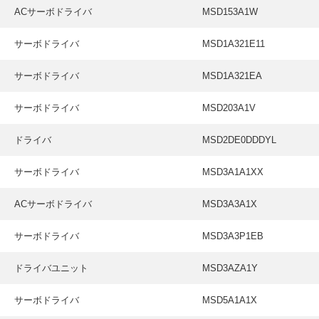
ACサーボドライバ
MSD153A1W
サーボドライバ
MSD1A321E11
サーボドライバ
MSD1A321EA
サーボドライバ
MSD203A1V
ドライバ
MSD2DE0DDDYL
サーボドライバ
MSD3A1A1XX
ACサーボドライバ
MSD3A3A1X
サーボドライバ
MSD3A3P1EB
ドライバユニット
MSD3AZA1Y
サーボドライバ
MSD5A1A1X