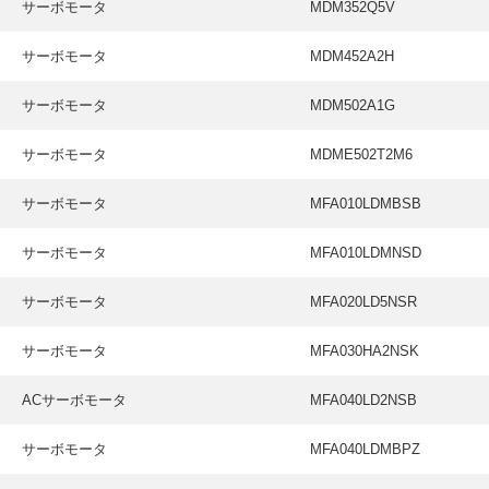
サーボモータ
MDM352Q5V
サーボモータ
MDM452A2H
サーボモータ
MDM502A1G
サーボモータ
MDME502T2M6
サーボモータ
MFA010LDMBSB
サーボモータ
MFA010LDMNSD
サーボモータ
MFA020LD5NSR
サーボモータ
MFA030HA2NSK
ACサーボモータ
MFA040LD2NSB
サーボモータ
MFA040LDMBPZ