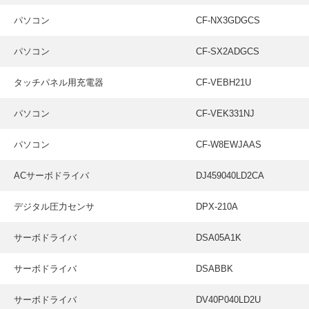
パソコン
CF-NX3GDGCS
パソコン
CF-SX2ADGCS
タッチパネル用充電器
CF-VEBH21U
パソコン
CF-VEK331NJ
パソコン
CF-W8EWJAAS
ACサーボドライバ
DJ459040LD2CA
デジタル圧力センサ
DPX-210A
サーボドライバ
DSA05A1K
サーボドライバ
DSABBK
サーボドライバ
DV40P040LD2U