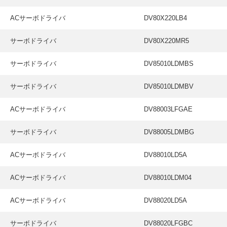
ACサーボドライバ
DV80X220LB4
サーボドライバ
DV80X220MR5
サーボドライバ
DV85010LDMBS
サーボドライバ
DV85010LDMBV
ACサーボドライバ
DV88003LFGAE
サーボドライバ
DV88005LDMBG
ACサーボドライバ
DV88010LD5A
ACサーボドライバ
DV88010LDM04
ACサーボドライバ
DV88020LD5A
サーボドライバ
DV88020LFGBC