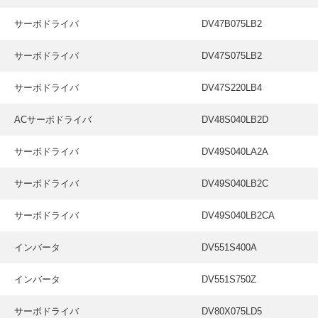
サーボドライバ
DV47B075LB2
サーボドライバ
DV47S075LB2
サーボドライバ
DV47S220LB4
ACサーボドライバ
DV48S040LB2D
サーボドライバ
DV49S040LA2A
サーボドライバ
DV49S040LB2C
サーボドライバ
DV49S040LB2CA
インバータ
DV551S400A
インバータ
DV551S750Z
サーボドライバ
DV80X075LD5