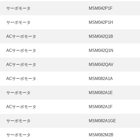
サーボモータ
MSM042P1F
サーボモータ
MSM042P1H
ACサーボモータ
MSM042Q1B
ACサーボモータ
MSM042Q1N
ACサーボモータ
MSM042QAV
ACサーボモータ
MSM082A1A
サーボモータ
MSM082A1E
ACサーボモータ
MSM082A1F
サーボモータ
MSM082A1GE
サーボモータ
MSM082M2B