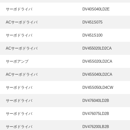
サーボドライバ
DV40S040LD2E
ACサーボドライバ
DV451S075
サーボドライバ
DV451S100
ACサーボドライバ
DV455020LD2CA
サーボアンプ
DV45S020LD2CA
ACサーボドライバ
DV45S040LD2CA
サーボドライバ
DV45S050LD4CW
サーボドライバ
DV476040LD2B
サーボドライバ
DV476075LD2B
サーボドライバ
DV476200LB2B