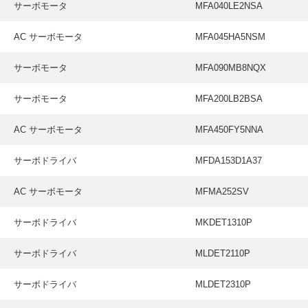
サーボモータ
MFA040LE2NSA
AC サーボモータ
MFA045HA5NSM
サーボモータ
MFA090MB8NQX
サーボモータ
MFA200LB2BSA
AC サーボモータ
MFA450FY5NNA
サーボドライバ
MFDA153D1A37
AC サーボモータ
MFMA252SV
サーボドライバ
MKDET1310P
サーボドライバ
MLDET2110P
サーボドライバ
MLDET2310P