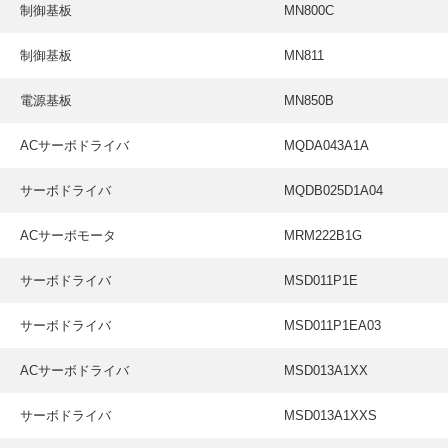
制御基板
MN800C
制御基板
MN811
電源基板
MN850B
ACサーボドライバ
MQDA043A1A
サーボドライバ
MQDB025D1A04
ACサーボモータ
MRM222B1G
サーボドライバ
MSD011P1E
サーボドライバ
MSD011P1EA03
ACサーボドライバ
MSD013A1XX
サーボドライバ
MSD013A1XXS