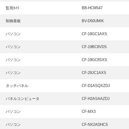
監視ｶﾒﾗ
BB-HCM547
制御基板
BV-D50UMIK
パソコン
CF-18GC1AXS
パソコン
CF-19BC8VDS
パソコン
CF-19GC8SXS
パソコン
CF-29JC1AXS
タッチパネル
CF-D1ASQXZDJ
パネルコンピュータ
CF-H2ASAAZDJ
パソコン
CF-MX3
パソコン
CF-NX2ADHCS