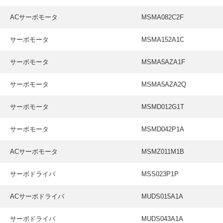
ACサーボモータ
MSMA082C2F
サーボモータ
MSMA152A1C
サーボモータ
MSMA5AZA1F
サーボモータ
MSMA5AZA2Q
サーボモータ
MSMD012G1T
サーボモータ
MSMD042P1A
ACサーボモータ
MSMZ011M1B
サーボドライバ
MSS023P1P
ACサーボドライバ
MUDS015A1A
サーボドライバ
MUDS043A1A