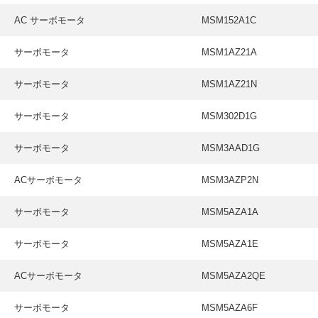
AC サーボモータ
MSM152A1C
サーボモータ
MSM1AZ21A
サーボモータ
MSM1AZ21N
サーボモータ
MSM302D1G
サーボモータ
MSM3AAD1G
ACサーボモータ
MSM3AZP2N
サーボモータ
MSM5AZA1A
サーボモータ
MSM5AZA1E
ACサーボモータ
MSM5AZA2QE
サーボモータ
MSM5AZA6F