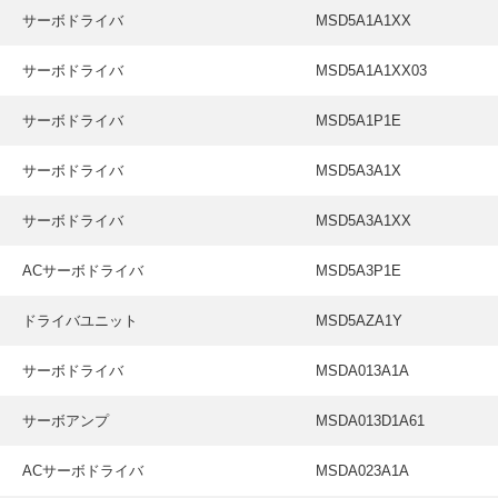
サーボドライバ
MSD5A1A1XX
サーボドライバ
MSD5A1A1XX03
サーボドライバ
MSD5A1P1E
サーボドライバ
MSD5A3A1X
サーボドライバ
MSD5A3A1XX
ACサーボドライバ
MSD5A3P1E
ドライバユニット
MSD5AZA1Y
サーボドライバ
MSDA013A1A
サーボアンプ
MSDA013D1A61
ACサーボドライバ
MSDA023A1A