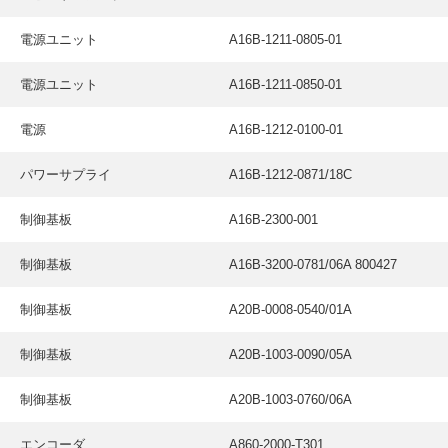
電源ユニット
A16B-1211-0805-01
電源ユニット
A16B-1211-0850-01
電源
A16B-1212-0100-01
パワーサプライ
A16B-1212-0871/18C
制御基板
A16B-2300-001
制御基板
A16B-3200-0781/06A 800427
制御基板
A20B-0008-0540/01A
制御基板
A20B-1003-0090/05A
制御基板
A20B-1003-0760/06A
エンコーダ
A860-2000-T301