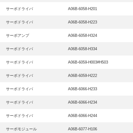
サーボドライバ
A06B-6058-H201
サーボドライバ
A06B-6058-H223
サーボアンプ
A06B-6058-H324
サーボドライバ
A06B-6058-H334
サーボドライバ
A06B-6059-H003#H503
サーボドライバ
A06B-6059-H222
サーボドライバ
A06B-6066-H233
サーボドライバ
A06B-6066-H234
サーボドライバ
A06B-6066-H244
サーボモジュール
A06B-6077-H106