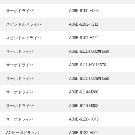
サーボドライバ
A06B-6100-H003
スピンドルドライバ
A06B-6102-H211
スピンドルドライバ
A06B-6102-H222
サーボドライバ
A06B-6111-H002#H550
サーボドライバ
A06B-6111-H011#570
サーボドライバ
A06B-6111-H026#H550
サーボドライバ
A06B-6114-H206
サーボドライバ
A06B-6114-H303
サーボドライバ
A06B-6120-H045
ACサーボドライバ
A06B-6132-H002