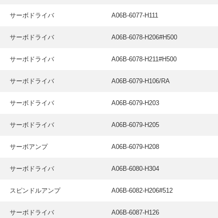
サーボドライバ
A06B-6077-H111
サーボドライバ
A06B-6078-H206#H500
サーボドライバ
A06B-6078-H211#H500
サーボドライバ
A06B-6079-H106/RA
サーボドライバ
A06B-6079-H203
サーボドライバ
A06B-6079-H205
サーボアンプ
A06B-6079-H208
サーボドライバ
A06B-6080-H304
スピンドルアンプ
A06B-6082-H206#512
サーボドライバ
A06B-6087-H126