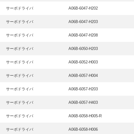
サーボドライバ
A06B-6047-H202
サーボドライバ
A06B-6047-H203
サーボドライバ
A06B-6047-H208
サーボドライバ
A06B-6050-H203
サーボドライバ
A06B-6052-H003
サーボドライバ
A06B-6057-H004
サーボドライバ
A06B-6057-H203
サーボドライバ
A06B-6057-H403
サーボドライバ
A06B-6058-H005-R
サーボドライバ
A06B-6058-H006