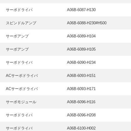
サーボドライバ
A06B-6087-H130
スピンドルアンプ
A06B-6088-H230#H500
サーボアンプ
A06B-6089-H104
サーボアンプ
A06B-6089-H105
サーボドライバ
A06B-6090-H234
ACサーボドライバ
A06B-6093-H151
ACサーボドライバ
A06B-6093-H171
サーボモジュール
A06B-6096-H116
サーボドライバ
A06B-6096-H208
サーボドライバ
A06B-6100-H002