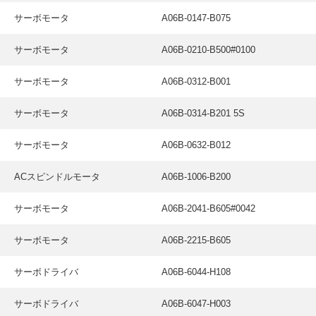
サーボモータ
A06B-0147-B075
サーボモータ
A06B-0210-B500#0100
サーボモータ
A06B-0312-B001
サーボモータ
A06B-0314-B201 5S
サーボモータ
A06B-0632-B012
ACスピンドルモータ
A06B-1006-B200
サーボモータ
A06B-2041-B605#0042
サーボモータ
A06B-2215-B605
サーボドライバ
A06B-6044-H108
サーボドライバ
A06B-6047-H003