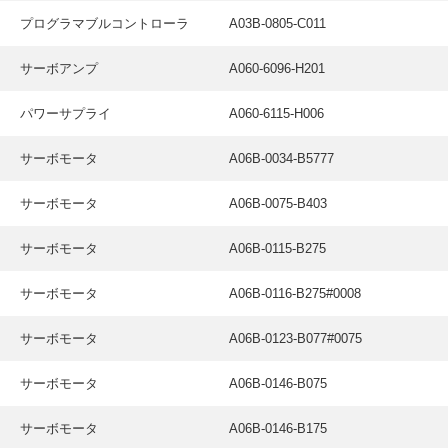
プログラマブルコントローラ
A03B-0805-C011
サーボアンプ
A060-6096-H201
パワーサプライ
A060-6115-H006
サーボモータ
A06B-0034-B5777
サーボモータ
A06B-0075-B403
サーボモータ
A06B-0115-B275
サーボモータ
A06B-0116-B275#0008
サーボモータ
A06B-0123-B077#0075
サーボモータ
A06B-0146-B075
サーボモータ
A06B-0146-B175