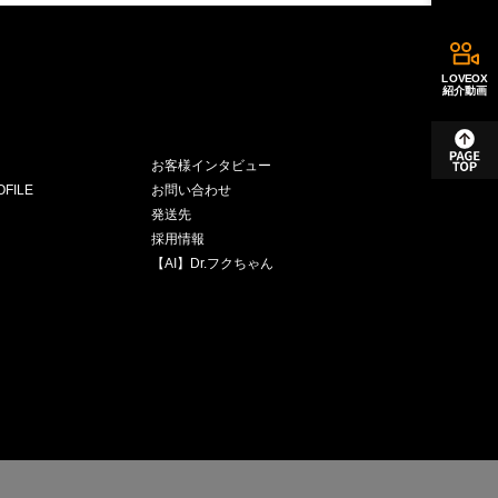
LOVEOX
紹介動画
お客様インタビュー
FILE
お問い合わせ
発送先
採用情報
【AI】Dr.フクちゃん