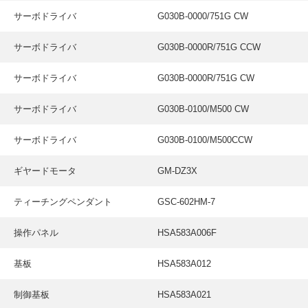
サーボドライバ
G030B-0000/751G CW
サーボドライバ
G030B-0000R/751G CCW
サーボドライバ
G030B-0000R/751G CW
サーボドライバ
G030B-0100/M500 CW
サーボドライバ
G030B-0100/M500CCW
ギヤードモータ
GM-DZ3X
ティーチングペンダント
GSC-602HM-7
操作パネル
HSA583A006F
基板
HSA583A012
制御基板
HSA583A021