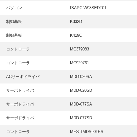
パソコン
ISAPC-W98SEDT01
制御基板
K332D
制御基板
K419C
コントローラ
MC379083
コントローラ
MC929761
ACサーボドライバ
MDD-020SA
サーボドライバ
MDD-020SD
サーボドライバ
MDD-077SA
サーボドライバ
MDD-077SD
コントローラ
MES-TMDS90LPS