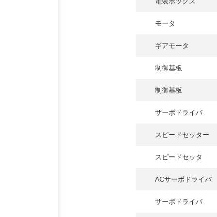
電装ボックス
モータ
ギアモータ
制御基板
制御基板
サーボドライバ
スピードセッター
スピードセッタ
ACサーボドライバ
サーボドライバ