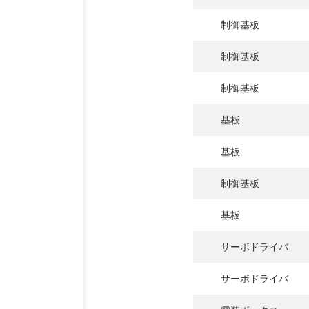
制御基板
制御基板
制御基板
基板
基板
制御基板
基板
サーボドライバ
サーボドライバ