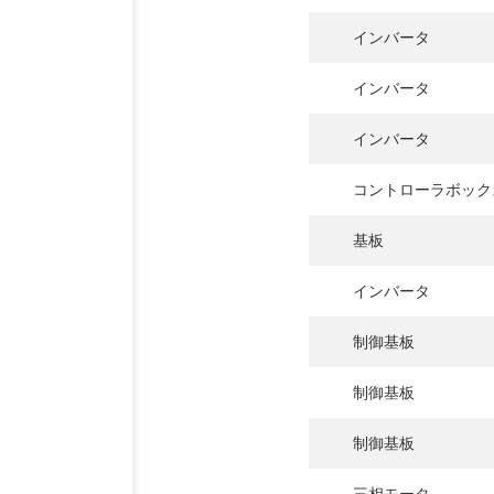
インバータ
インバータ
インバータ
コントローラボック
基板
インバータ
制御基板
制御基板
制御基板