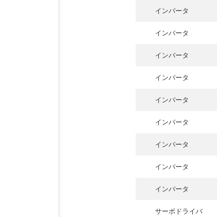
インバータ
インバータ
インバータ
インバータ
インバータ
インバータ
インバータ
インバータ
インバータ
サーボドライバ