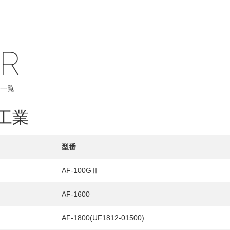
IR
一覧
工業
型番
AF-100GⅡ
AF-1600
AF-1800(UF1812-01500)