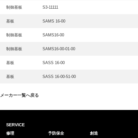
制御基板
S3-11111
基板
SAMS 16-00
制御基板
SAMS16-00
制御基板
SAMS16-00-01-00
基板
SASS 16-00
基板
SASS 16-00-51-00
メーカー一覧へ戻る
SERVICE
修理
予防保全
創造