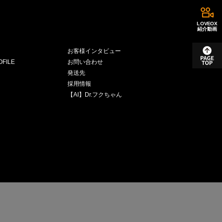
LOVEOX
紹介動画
お客様インタビュー
FILE
お問い合わせ
発送先
採用情報
【AI】Dr.フクちゃん