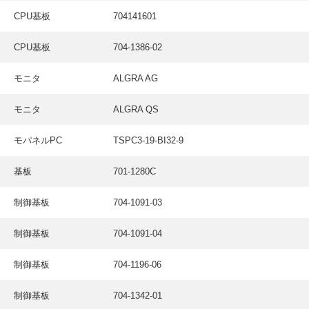
CPU基板
704141601
CPU基板
704-1386-02
モニタ
ALGRA AG
モニタ
ALGRA QS
モパネルPC
TSPC3-19-BI32-9
基板
701-1280C
制御基板
704-1091-03
制御基板
704-1091-04
制御基板
704-1196-06
制御基板
704-1342-01