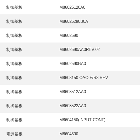
制御基板
M86025120A0
制御基板
M86025290B0A
制御基板
M8602590
制御基板
M8602590AA0REV.02
制御基板
M8602590BA0
制御基板
M8603150 OAO.F/R3.REV
制御基板
M8603512AA0
制御基板
M8603522AA0
制御基板
M8604150(INPUT CONT)
電源基板
M8604590