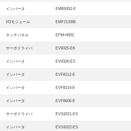
インバータ
EMB9352-E
I/Oモジュール
EMF2133IB
タッチパネル
EPM-H502
サーボドライバ
EV9325-EK
インバータ
EV9326-ES
インバータ
EVF8212-E
インバータ
EVF8214-E
インバータ
EVF8606-E
サーボドライバ
EVS9321-ES
インバータ
EVS9322-ES