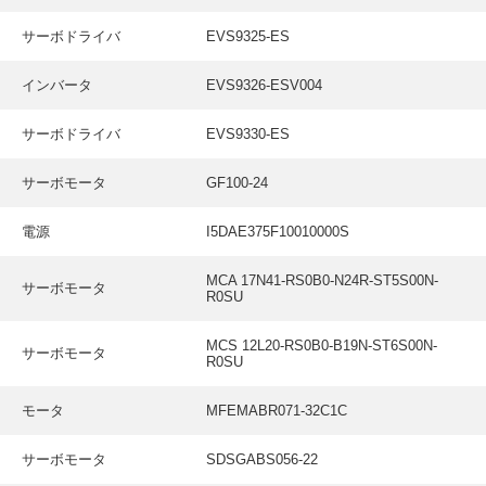
サーボドライバ
EVS9325-ES
インバータ
EVS9326-ESV004
サーボドライバ
EVS9330-ES
サーボモータ
GF100-24
電源
I5DAE375F10010000S
MCA 17N41-RS0B0-N24R-ST5S00N-
サーボモータ
R0SU
MCS 12L20-RS0B0-B19N-ST6S00N-
サーボモータ
R0SU
モータ
MFEMABR071-32C1C
サーボモータ
SDSGABS056-22