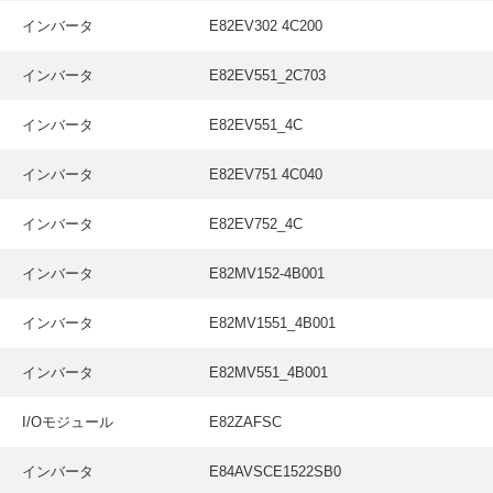
インバータ
E82EV302 4C200
インバータ
E82EV551_2C703
インバータ
E82EV551_4C
インバータ
E82EV751 4C040
インバータ
E82EV752_4C
インバータ
E82MV152-4B001
インバータ
E82MV1551_4B001
インバータ
E82MV551_4B001
I/Oモジュール
E82ZAFSC
インバータ
E84AVSCE1522SB0