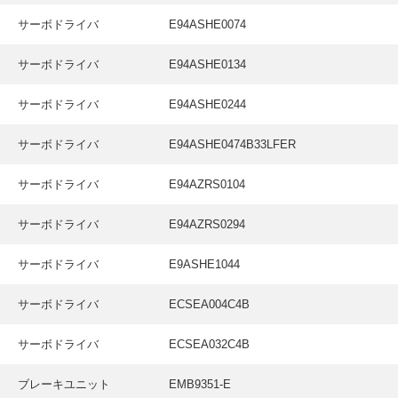
サーボドライバ
E94ASHE0074
サーボドライバ
E94ASHE0134
サーボドライバ
E94ASHE0244
サーボドライバ
E94ASHE0474B33LFER
サーボドライバ
E94AZRS0104
サーボドライバ
E94AZRS0294
サーボドライバ
E9ASHE1044
サーボドライバ
ECSEA004C4B
サーボドライバ
ECSEA032C4B
ブレーキユニット
EMB9351-E