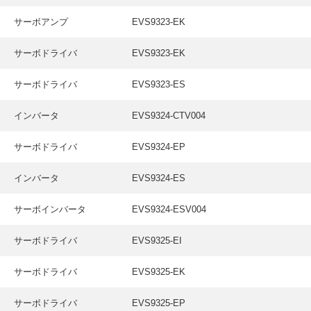
サーボアンプ
EVS9323-EK
サーボドライバ
EVS9323-EK
サーボドライバ
EVS9323-ES
インバータ
EVS9324-CTV004
サーボドライバ
EVS9324-EP
インバータ
EVS9324-ES
サーボインバータ
EVS9324-ESV004
サーボドライバ
EVS9325-EI
サーボドライバ
EVS9325-EK
サーボドライバ
EVS9325-EP