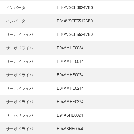
インバータ
E84AVSCE3024VBS
インバータ
E84AVSCE5512SB0
サーボドライバ
E84AVSCE5524VB0
サーボドライバ
E94AMHE0034
サーボドライバ
E94AMHE0044
サーボドライバ
E94AMHE0074
サーボドライバ
E94AMHE0244
サーボドライバ
E94AMHE0324
サーボドライバ
E94ASHE0024
サーボドライバ
E94ASHE0044