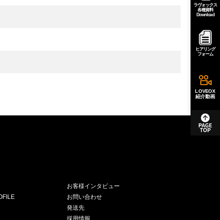
ラヴォックス
各種資料
Download
ヒアリング
フォーム
LOVEOX
紹介動画
お客様インタビュー
FILE
お問い合わせ
発送先
採用情報