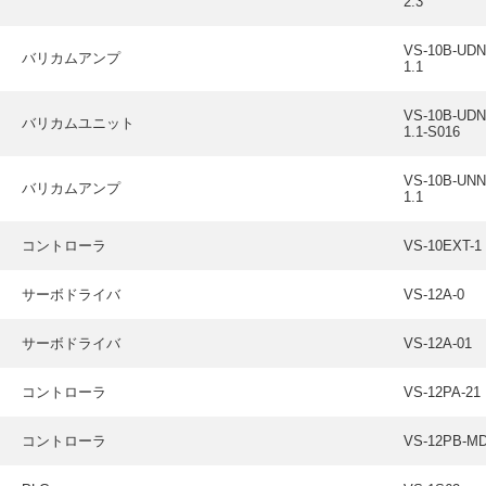
2.3
VS-10B-UDN
バリカムアンプ
1.1
VS-10B-UDN
バリカムユニット
1.1-S016
VS-10B-UNN
バリカムアンプ
1.1
コントローラ
VS-10EXT-1
サーボドライバ
VS-12A-0
サーボドライバ
VS-12A-01
コントローラ
VS-12PA-21
コントローラ
VS-12PB-M