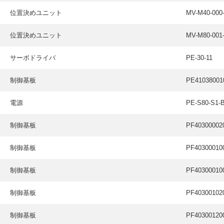
位置決めユニット
MV-M40-000
位置決めユニット
MV-M80-001
サーボドライバ
PE-30-11
制御基板
PE41038001
電源
PE-S80-S1-
制御基板
PF40300002
制御基板
PF40300010
制御基板
PF40300010
制御基板
PF40300102
制御基板
PF40300120