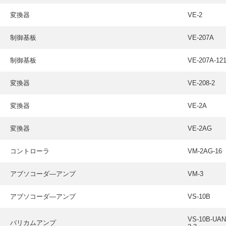
変換器
VE-2
制御基板
VE-207A
制御基板
VE-207A-12
変換器
VE-208-2
変換器
VE-2A
変換器
VE-2AG
コントローラ
VM-2AG-16
アブソコーダ―アンプ
VM-3
アブソコーダ―アンプ
VS-10B
VS-10B-UAN
バリカムアンプ