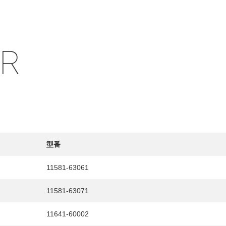
IR
型番
11581-63061
11581-63071
11641-60002