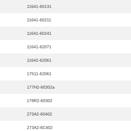
11641-60131
HY
送先
11641-60211
11641-60241
11641-62071
11642-62061
17511-62061
177H2-60302a
178R2-60302
273A2-60402
273A2-6C402