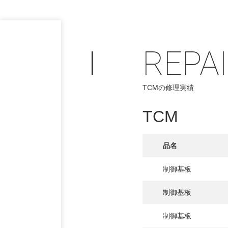
REPA
TCMの修理実績
TCM
品名
制御基板
制御基板
制御基板