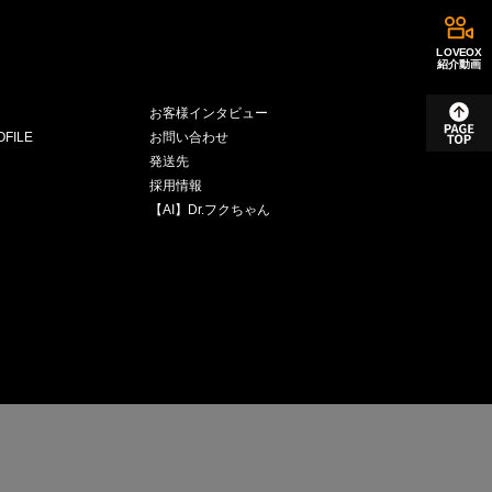
LOVEOX
紹介動画
お客様インタビュー
FILE
お問い合わせ
発送先
採用情報
【AI】Dr.フクちゃん