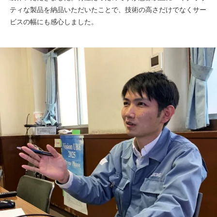
ティな製品を納品いただいたことで、技術の高さだけでなくサー
ビスの幅にも感心しました。