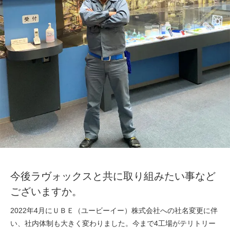
今後ラヴォックスと共に取り組みたい事など
ございますか。
2022年4月にＵＢＥ（ユービーイー）株式会社への社名変更に伴
い、社内体制も大きく変わりました。今まで4工場がテリトリー