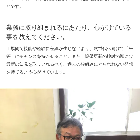
とです。
業務に取り組まれるにあたり、心がけている
事を教えてください。
工場間で技能や経験に差異が生じないよう、次世代へ向けて「平
等」にチャンスを持たせること。また、設備更新の検討の際には
最新の知見を取りいれるべく、過去の枠組みにとらわれない発想
を持てるよう心がけています。