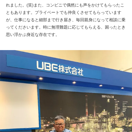
れました。(笑)また、コンビニで偶然にも声をかけてもらったこ
ともあります。プライベートでも仲良くさせてもらっています
が、仕事になると細部まで行き届き、毎回親身になって相談に乗
ってくださいます。時に無理難題に応じてもらえる、困ったとき
思い浮かぶ身近な存在です。