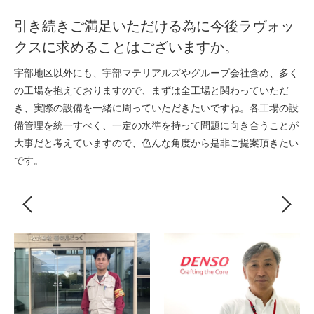
引き続きご満足いただける為に今後ラヴォッ
クスに求めることはございますか。
宇部地区以外にも、宇部マテリアルズやグループ会社含め、多く
の工場を抱えておりますので、まずは全工場と関わっていただ
き、実際の設備を一緒に周っていただきたいですね。各工場の設
備管理を統一すべく、一定の水準を持って問題に向き合うことが
大事だと考えていますので、色んな角度から是非ご提案頂きたい
です。