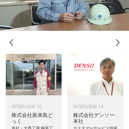
INTERVIEW 15
INTERVIEW 14
株式会社新来島ど
株式会社デンソー
っく
本社
本社・大西工場 艤装工
カスタマーサービス技術