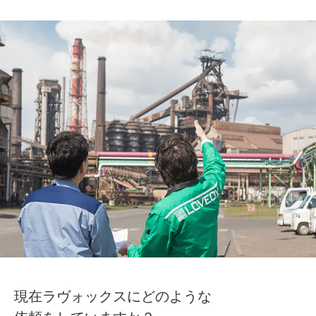
現在ラヴォックスにどのような