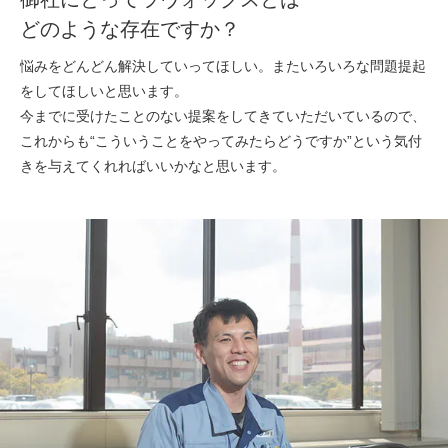
どのような存在ですか？
悩みをどんどん解決していってほしい。またいろいろな問題提起
をしてほしいと思います。
今までに受けたことのない提案をしてきていただいているので、
これからも“こういうことをやってみたらどうですか”という気付
きを与えてくれればいいかなと思います。