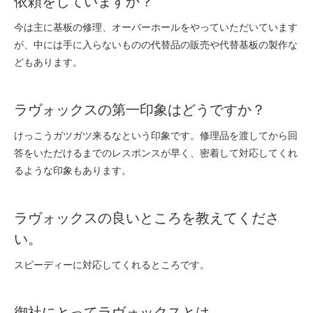
依頼をしていますか？
今は主に基板の修理、オーバーホールをやっていただいています
が、中には手に入らないものの代替品の販売や代替基板の製作な
どもあります。
ラヴォックスの第一印象はどうですか？
けっこうガツガツ来るなという印象です。修理品を渡してから回
答をいただけるまでのレスポンスが早く、密着して対応してくれ
るような印象もあります。
ラヴォックスの良いところを教えてくださ
い。
スピーディーに対応してくれるところです。
御社にとってラヴォックスとは